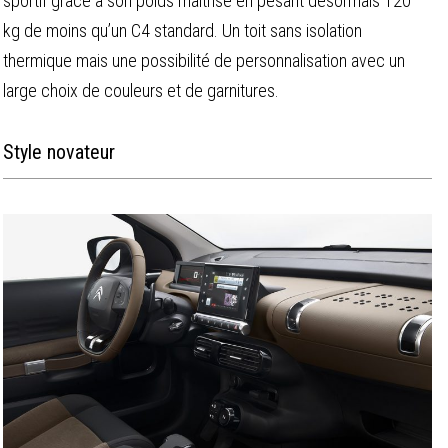
sportif grâce à son poids maitrisé en pesant désormais 120
kg de moins qu’un C4 standard. Un toit sans isolation
thermique mais une possibilité de personnalisation avec un
large choix de couleurs et de garnitures.
Style novateur