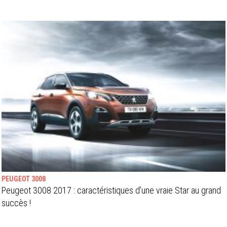
PEUGEOT 3008
Peugeot 3008 2017 : caractéristiques d’une vraie Star au grand
succès !