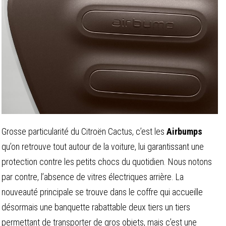
Grosse particularité du Citroën Cactus, c’est les
Airbumps
qu’on retrouve tout autour de la voiture, lui garantissant une
protection contre les petits chocs du quotidien. Nous notons
par contre, l’absence de vitres électriques arrière. La
nouveauté principale se trouve dans le coffre qui accueille
désormais une banquette rabattable deux tiers un tiers
permettant de transporter de gros objets, mais c’est une