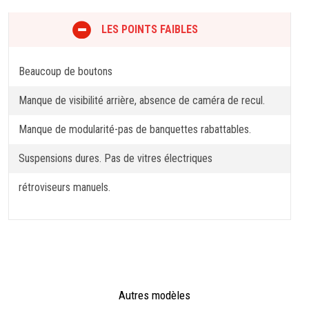
LES POINTS FAIBLES
Beaucoup de boutons
Manque de visibilité arrière, absence de caméra de recul.
Manque de modularité-pas de banquettes rabattables.
Suspensions dures. Pas de vitres électriques
rétroviseurs manuels.
Autres modèles