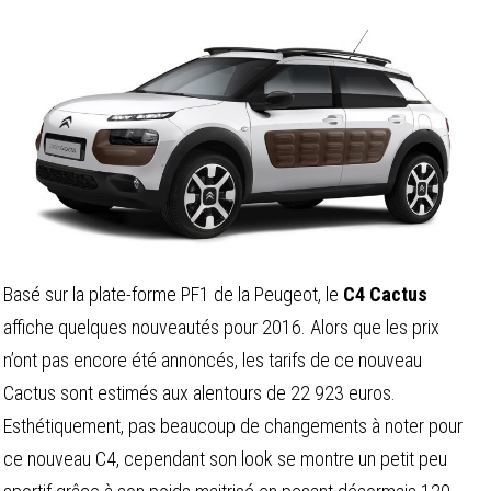
Basé sur la plate-forme PF1 de la Peugeot, le
C4 Cactus
affiche quelques nouveautés pour 2016. Alors que les prix
n’ont pas encore été annoncés, les tarifs de ce nouveau
Cactus sont estimés aux alentours de 22 923 euros.
Esthétiquement, pas beaucoup de changements à noter pour
ce nouveau C4, cependant son look se montre un petit peu