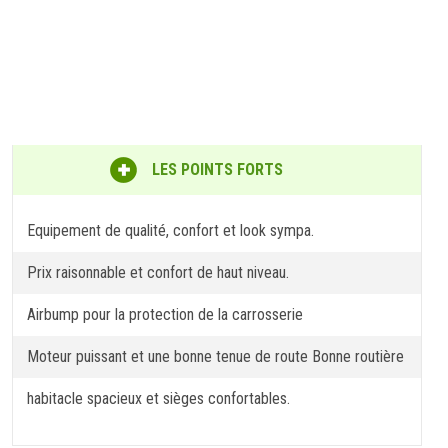
LES POINTS FORTS
Equipement de qualité, confort et look sympa.
Prix raisonnable et confort de haut niveau.
Airbump pour la protection de la carrosserie
Moteur puissant et une bonne tenue de route Bonne routière
habitacle spacieux et sièges confortables.