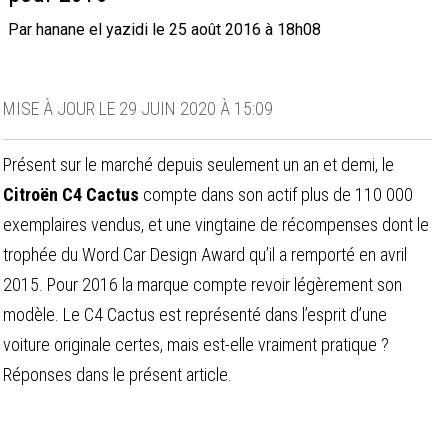
par hanane el yazidi le 25 août 2016 à 18h08
MISE À JOUR LE 29 JUIN 2020 À 15:09
Présent sur le marché depuis seulement un an et demi, le
Citroën C4 Cactus
compte dans son actif plus de 110 000
exemplaires vendus, et une vingtaine de récompenses dont le
trophée du Word Car Design Award qu’il a remporté en avril
2015. Pour 2016 la marque compte revoir légèrement son
modèle. Le C4 Cactus est représenté dans l’esprit d’une
voiture originale certes, mais est-elle vraiment pratique ?
Réponses dans le présent article.