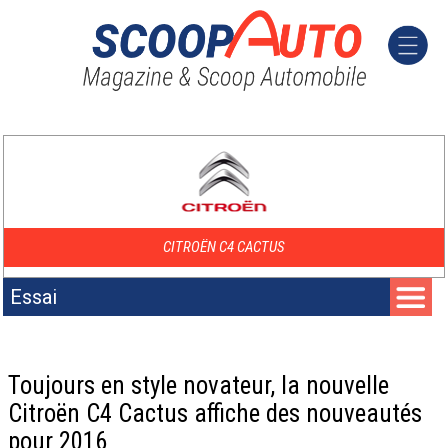
CITROËN C4 CACTUS
Essai
Toujours en style novateur, la nouvelle
Citroën C4 Cactus affiche des nouveautés
pour 2016