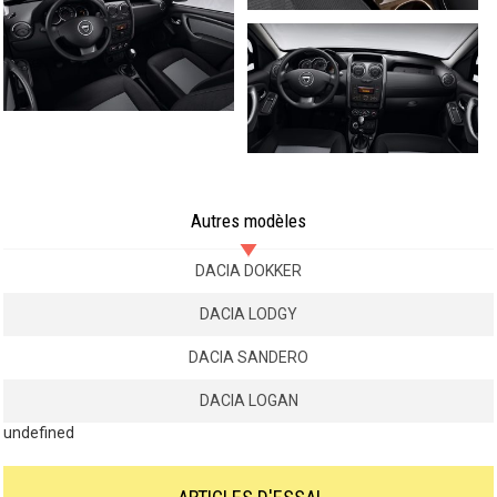
Autres modèles
DACIA DOKKER
DACIA LODGY
DACIA SANDERO
DACIA LOGAN
undefined