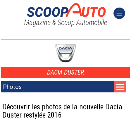
DACIA DUSTER
Photos
Découvrir les photos de la nouvelle Dacia
Duster restylée 2016