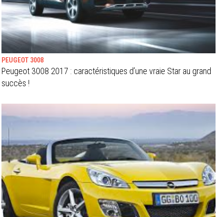
PEUGEOT 3008
Peugeot 3008 2017 : caractéristiques d’une vraie Star au grand
succès !