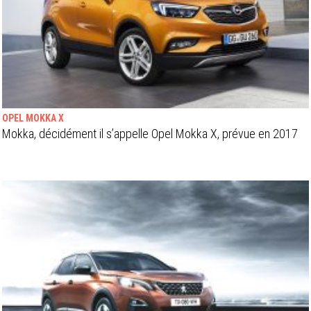
OPEL MOKKA X
Mokka, décidément il s’appelle Opel Mokka X, prévue en 2017